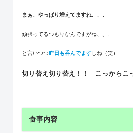
まぁ、やっぱり増えてますね、、、
頑張ってるつもりなんですがね、、、
と言いつつ
昨日も呑んでます
しね（笑）
切り替え切り替え！！ こっからこ
食事内容