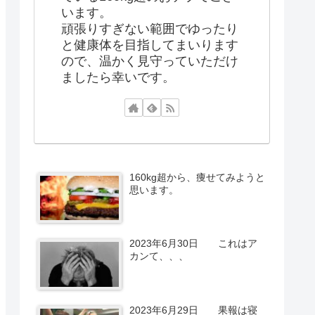
います。
頑張りすぎない範囲でゆったり
と健康体を目指してまいります
ので、温かく見守っていただけ
ましたら幸いです。
160kg超から、痩せてみようと
思います。
2023年6月30日 これはア
カンて、、、
2023年6月29日 果報は寝