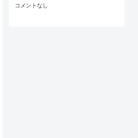
コメントなし