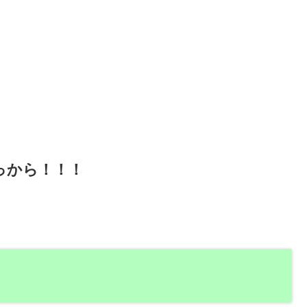
っから！！！