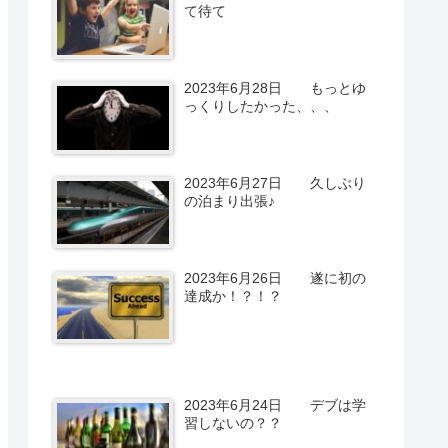
て待て
2023年6月28日 もっとゆ
っくりしたかった、、、
2023年6月27日 久しぶり
の泊まり出張♪
2023年6月26日 遂に初の
達成か！？！？
2023年6月24日 デブは学
習しないの？？