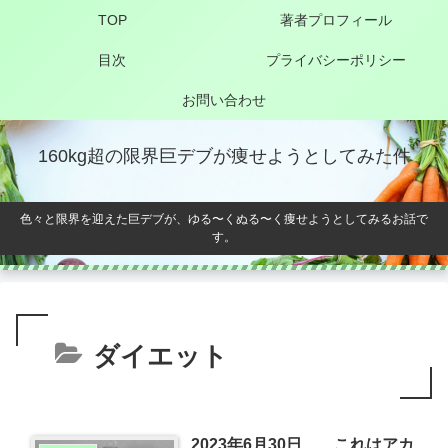
TOP
著者プロフィール
目次
プライバシーポリシー
お問い合わせ
160kg超の限界巨デブが痩せようとしてみた件
色々と限界を迎えた巨デブが、ゆる〜くぬる〜く痩せようとしてみるお話で
す。
ダイエット
2023年6月30日 これはアカ