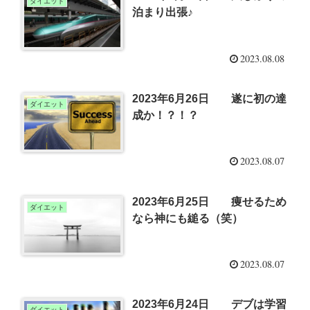
ダイエット
泊まり出張♪
2023.08.08
2023年6月26日 遂に初の達
ダイエット
成か！？！？
2023.08.07
2023年6月25日 痩せるため
ダイエット
なら神にも縋る（笑）
2023.08.07
2023年6月24日 デブは学習
ダイエット