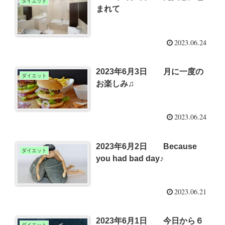
ダイエット
まれて
2023.06.24
2023年6月3日 月に一度の
ダイエット
お楽しみ♫
2023.06.24
2023年6月2日 Because
ダイエット
you had bad day♪
2023.06.21
2023年6月1日 今日から６
ダイエット