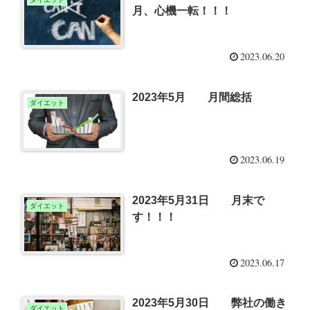
月、心機一転！！！
2023.06.20
2023年5月 月間総括
ダイエット
2023.06.19
2023年5月31日 月末で
ダイエット
す！！！
2023.06.17
2023年5月30日 弊社の働き
ダイエット