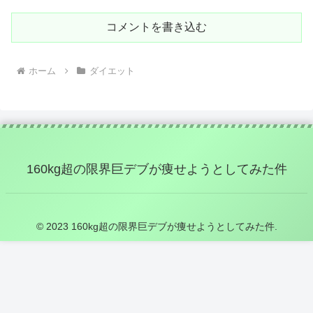
コメントを書き込む
ホーム
ダイエット
160kg超の限界巨デブが痩せようとしてみた件
© 2023 160kg超の限界巨デブが痩せようとしてみた件.