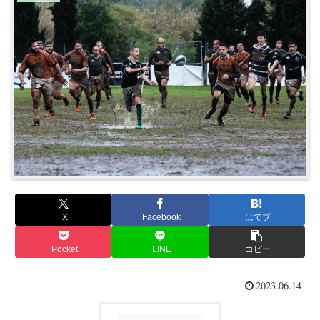
X
Facebook
はてブ
Pocket
LINE
コピー
2023.06.14