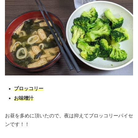
ブロッコリー
お味噌汁
お昼を多めに頂いたので、夜は抑えてブロッコリーパイセ
ンです！！