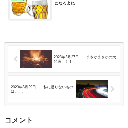
になるよね
2023年5月27日 まさかまさかの大
発表！！！
2023年5月29日 私に足りないもの
は、、、
コメント