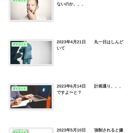
ダイエット
ないのか、、、
2023年4月21日 丸一日はしんど
ダイエット
いて
2023年6月14日 計画通り、、、
ダイエット
ですよ〜と？
2023年5月10日 強制されると嫌
ダイエット