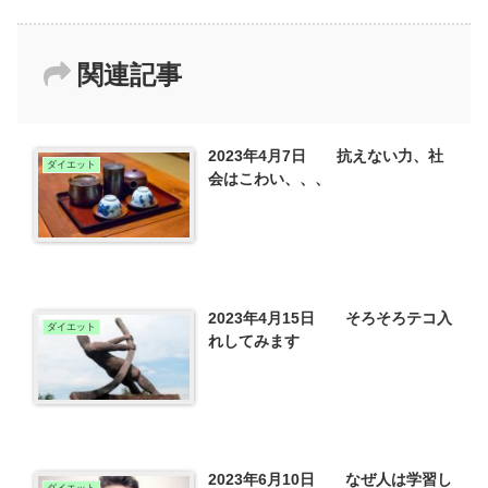
関連記事
2023年4月7日 抗えない力、社
ダイエット
会はこわい、、、
2023年4月15日 そろそろテコ入
ダイエット
れしてみます
2023年6月10日 なぜ人は学習し