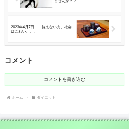
ませんか？？
2023年4月7日 抗えない力、社会
はこわい、、、
コメント
コメントを書き込む
ホーム
ダイエット