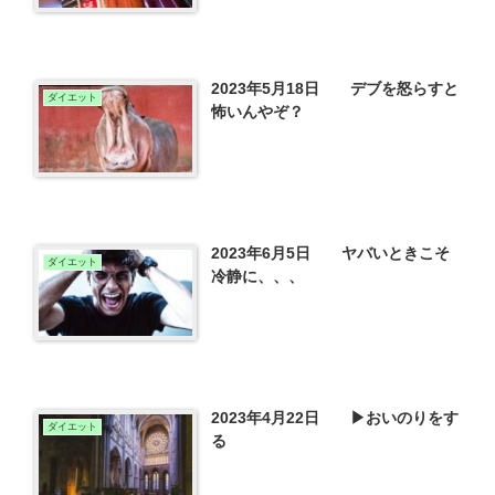
2023年5月18日 デブを怒らすと
ダイエット
怖いんやぞ？
2023年6月5日 ヤバいときこそ
ダイエット
冷静に、、、
2023年4月22日 ▶おいのりをす
ダイエット
る