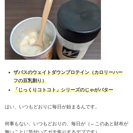
ザバスのウェイトダウンプロテイン（カロリーハー
フの豆乳割り）
「じっくりコトコト」シリーズのじゃがバター
はい、いつもどおりに毎日が始まるんです。
何事もない、いつもどおりの、毎日が（←このあと財布が
無いことに気付いてガチ焦りするデブです）