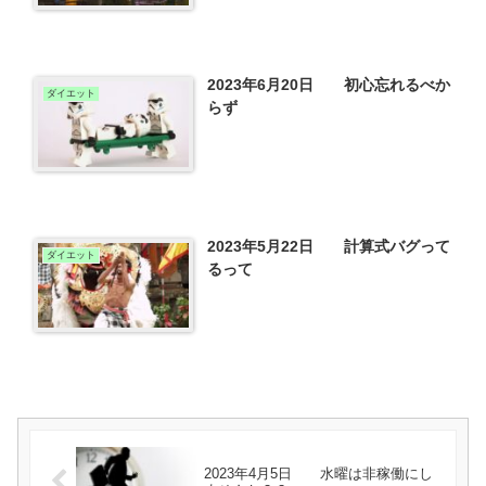
2023年6月20日 初心忘れるべか
ダイエット
らず
2023年5月22日 計算式バグって
ダイエット
るって
2023年4月5日 水曜は非稼働にし