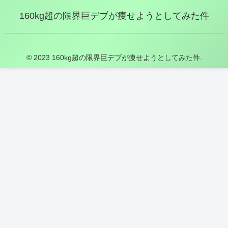
160kg超の限界巨デブが痩せようとしてみた件
© 2023 160kg超の限界巨デブが痩せようとしてみた件.