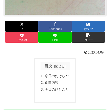
X
Facebook
はてブ
Pocket
LINE
コピー
2023.04.09
目次
今日のたけら〜
食事内容
今日のひとこと