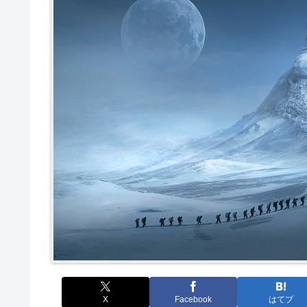
X
Facebook
はてブ