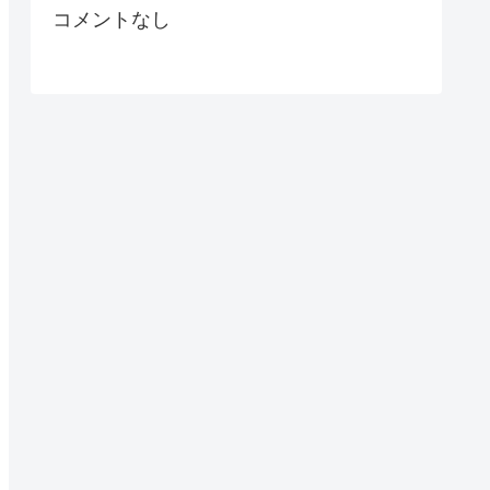
コメントなし