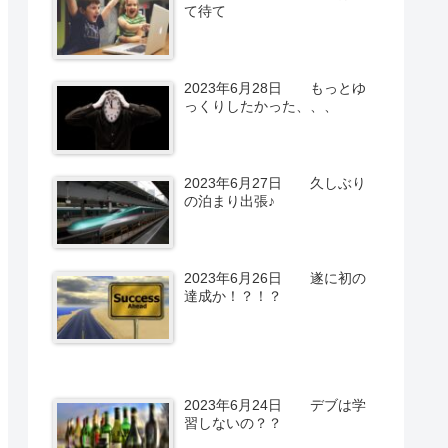
て待て
2023年6月28日 もっとゆ
っくりしたかった、、、
2023年6月27日 久しぶり
の泊まり出張♪
2023年6月26日 遂に初の
達成か！？！？
2023年6月24日 デブは学
習しないの？？