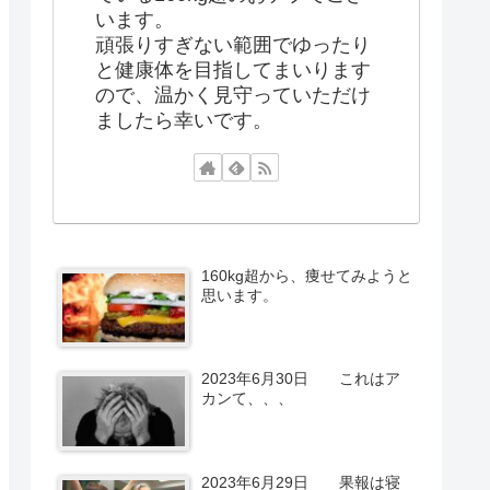
います。
頑張りすぎない範囲でゆったり
と健康体を目指してまいります
ので、温かく見守っていただけ
ましたら幸いです。
160kg超から、痩せてみようと
思います。
2023年6月30日 これはア
カンて、、、
2023年6月29日 果報は寝