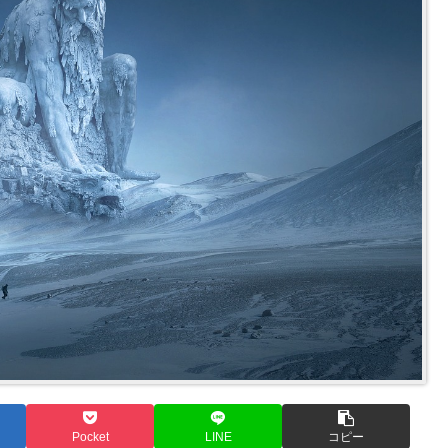
Pocket
LINE
コピー