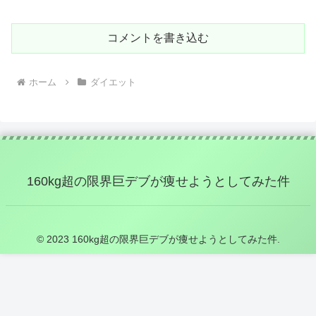
コメントを書き込む
ホーム
ダイエット
160kg超の限界巨デブが痩せようとしてみた件
© 2023 160kg超の限界巨デブが痩せようとしてみた件.