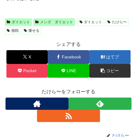
ダイエット
メンズ ダイエット
ダイエット
たけら〜
挑戦
痩せる
シェアする
X
Facebook
はてブ
Pocket
LINE
コピー
たけら〜をフォローする
たけら〜