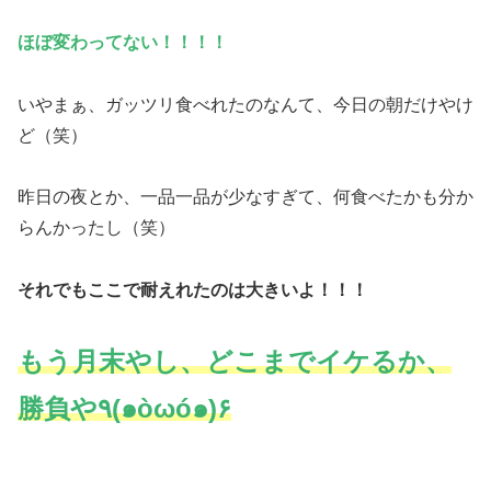
ほぼ変わってない！！！！
いやまぁ、ガッツリ食べれたのなんて、今日の朝だけやけ
ど（笑）
昨日の夜とか、一品一品が少なすぎて、何食べたかも分か
らんかったし（笑）
それでもここで耐えれたのは大きいよ！！！
もう月末やし、どこまでイケるか、
勝負や٩(๑òωó๑)۶