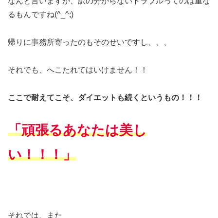
なんと言いますか、訳の分からないトラブルってのは重な
るもんですね(^_^;)
帰りに事務所寄ったのもそのせいですし、、、
それでも、へこたれてはいけません！！
ここで耐えてこそ、ダイエットも続くというもの！！！
「頑張るあなたは美し
い！！！」
それでは、また