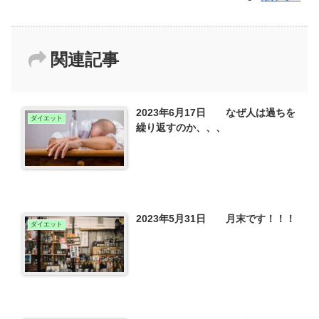
関連記事
2023年6月17日 なぜ人は過ちを
ダイエット
繰り返すのか、、、
2023年5月31日 月末です！！！
ダイエット