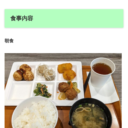
食事内容
朝食