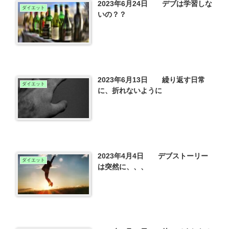
2023年6月24日 デブは学習しな
ダイエット
いの？？
2023年6月13日 繰り返す日常
ダイエット
に、折れないように
2023年4月4日 デブストーリー
ダイエット
は突然に、、、