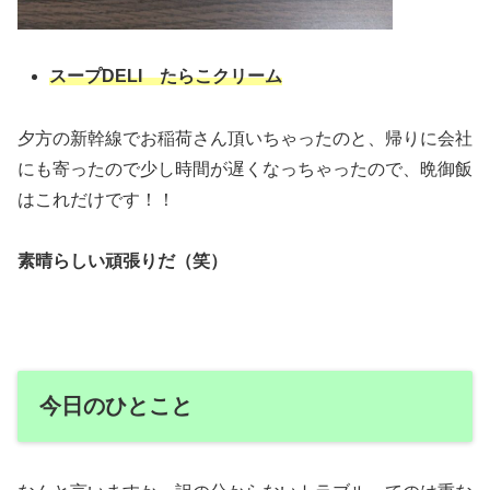
スープDELI たらこクリーム
夕方の新幹線でお稲荷さん頂いちゃったのと、帰りに会社
にも寄ったので少し時間が遅くなっちゃったので、晩御飯
はこれだけです！！
素晴らしい頑張りだ（笑）
今日のひとこと