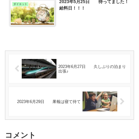
2023年5月25日 待ってました！
ダイエット
給料日！！！
2023年6月27日 久しぶりの泊まり
出張♪
2023年6月29日 果報は寝て待て
コメント