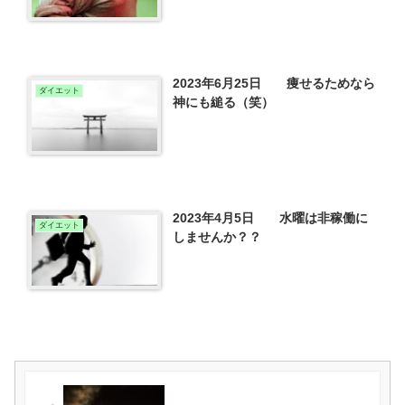
2023年6月25日 痩せるためなら
ダイエット
神にも縋る（笑）
2023年4月5日 水曜は非稼働に
ダイエット
しませんか？？