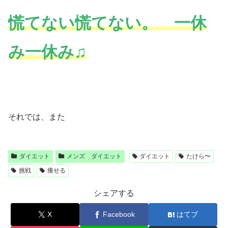
慌てない慌てない。 一休
み一休み♫
それでは、また
ダイエット
メンズ ダイエット
ダイエット
たけら〜
挑戦
痩せる
シェアする
X
Facebook
はてブ