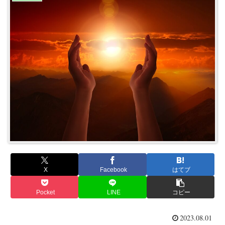
X
Facebook
はてブ
Pocket
LINE
コピー
2023.08.01