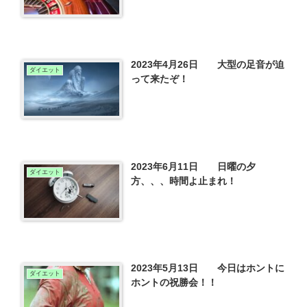
2023年4月26日 大型の足音が迫
ダイエット
って来たぞ！
2023年6月11日 日曜の夕
ダイエット
方、、、時間よ止まれ！
2023年5月13日 今日はホントに
ダイエット
ホントの祝勝会！！