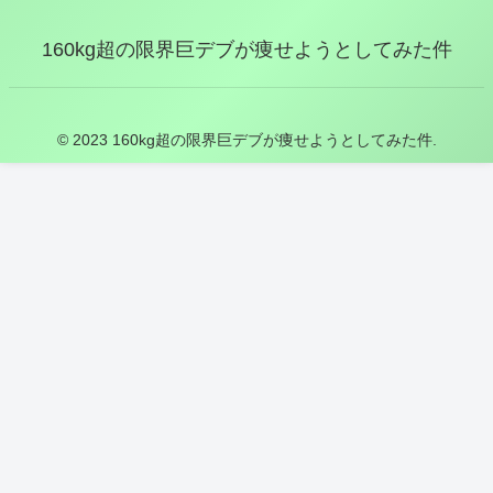
160kg超の限界巨デブが痩せようとしてみた件
© 2023 160kg超の限界巨デブが痩せようとしてみた件.