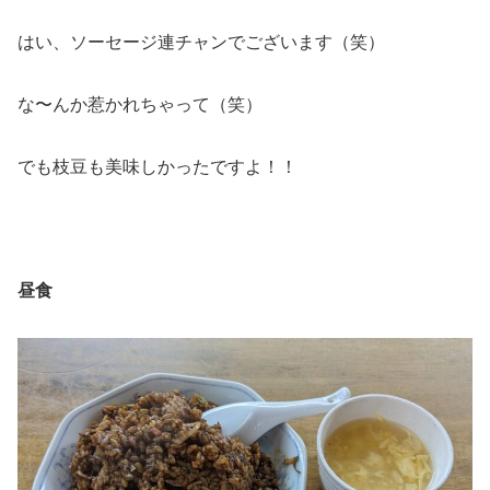
はい、ソーセージ連チャンでございます（笑）
な〜んか惹かれちゃって（笑）
でも枝豆も美味しかったですよ！！
昼食