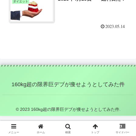
ダイエット
2023.05.14
160kg超の限界巨デブが痩せようとしてみた件
© 2023 160kg超の限界巨デブが痩せようとしてみた件.
メニュー
ホーム
検索
トップ
サイドバー