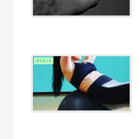
ダイエット