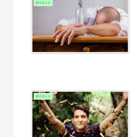
ダイエット
ダイエット