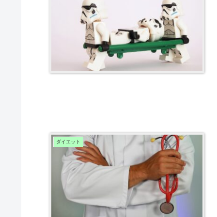
ダイエット