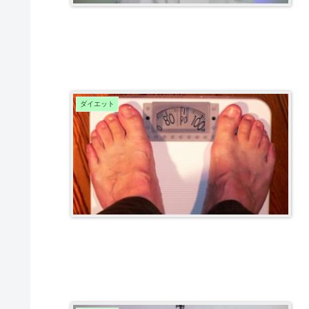
ダイエット