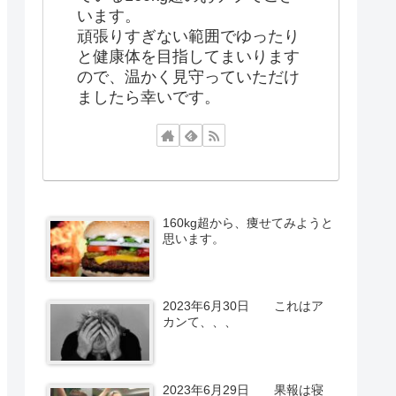
います。
頑張りすぎない範囲でゆったり
と健康体を目指してまいります
ので、温かく見守っていただけ
ましたら幸いです。
160kg超から、痩せてみようと
思います。
2023年6月30日 これはア
カンて、、、
2023年6月29日 果報は寝