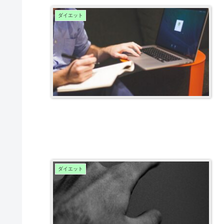
ダイエット
ダイエット