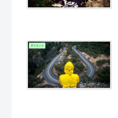
ダイエット