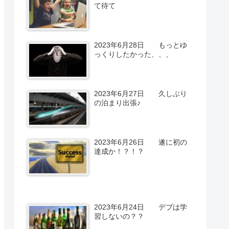
て待て
2023年6月28日 もっとゆ
っくりしたかった、、、
2023年6月27日 久しぶり
の泊まり出張♪
2023年6月26日 遂に初の
達成か！？！？
2023年6月24日 デブは学
習しないの？？