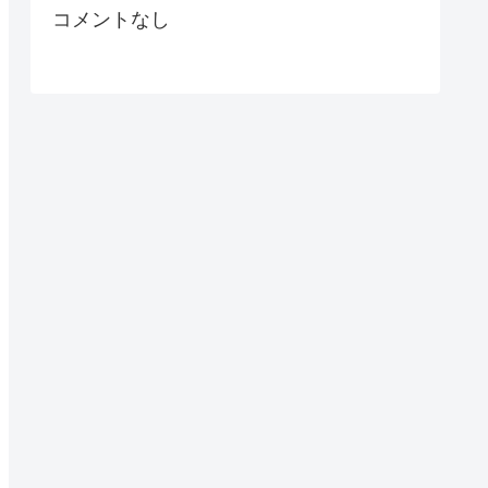
コメントなし