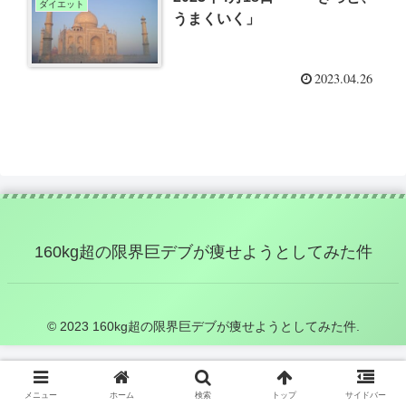
ダイエット
うまくいく」
2023.04.26
160kg超の限界巨デブが痩せようとしてみた件
© 2023 160kg超の限界巨デブが痩せようとしてみた件.
メニュー
ホーム
検索
トップ
サイドバー