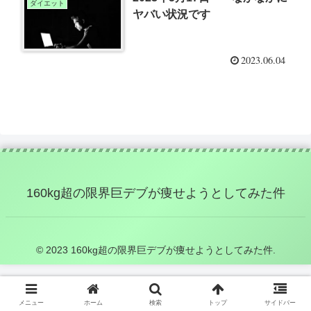
ダイエット
ヤバい状況です
2023.06.04
160kg超の限界巨デブが痩せようとしてみた件
© 2023 160kg超の限界巨デブが痩せようとしてみた件.
メニュー
ホーム
検索
トップ
サイドバー