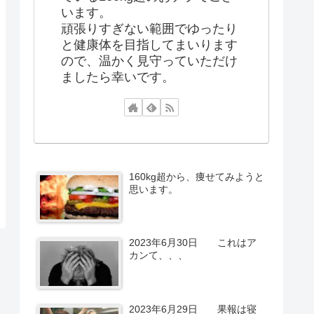
います。
頑張りすぎない範囲でゆったり
と健康体を目指してまいります
ので、温かく見守っていただけ
ましたら幸いです。
160kg超から、痩せてみようと
思います。
2023年6月30日 これはア
カンて、、、
2023年6月29日 果報は寝