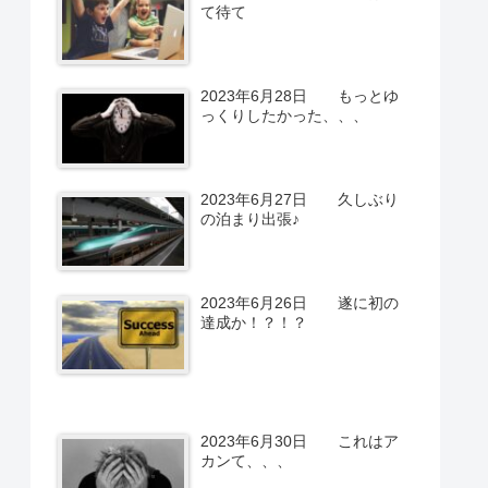
て待て
2023年6月28日 もっとゆ
っくりしたかった、、、
2023年6月27日 久しぶり
の泊まり出張♪
2023年6月26日 遂に初の
達成か！？！？
2023年6月30日 これはア
カンて、、、