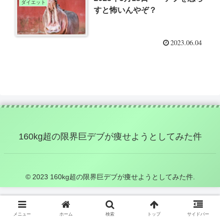
ダイエット
すと怖いんやぞ？
2023.06.04
160kg超の限界巨デブが痩せようとしてみた件
© 2023 160kg超の限界巨デブが痩せようとしてみた件.
メニュー
ホーム
検索
トップ
サイドバー